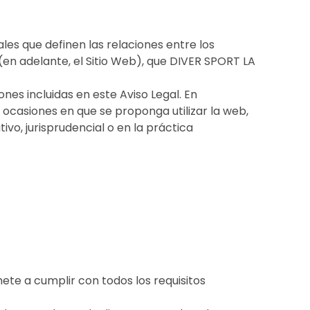
ales que definen las relaciones entre los
(en adelante, el Sitio Web), que DIVER SPORT LA
ones incluidas en este Aviso Legal. En
 ocasiones en que se proponga utilizar la web,
tivo, jurisprudencial o en la práctica
e a cumplir con todos los requisitos