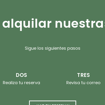
alquilar nuestras
Sigue los siguientes pasos
DOS
TRES
Realiza tu reserva
Revisa tu correo