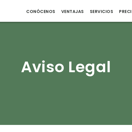
CONÓCENOS
VENTAJAS
SERVICIOS
PREC
Aviso Legal