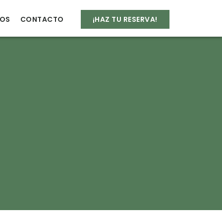
IOS
CONTACTO
¡HAZ TU RESERVA!