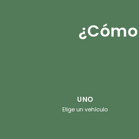
¿Cómo 
UNO
Elige un vehículo