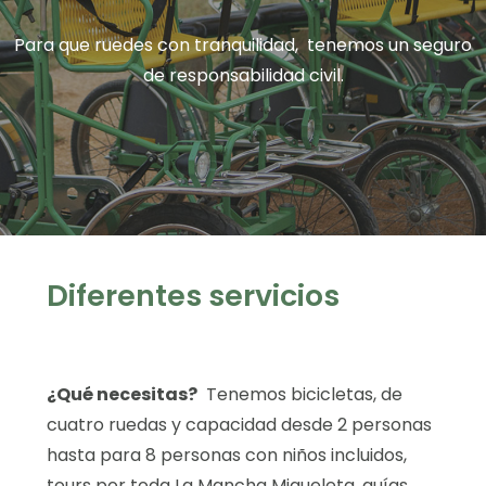
Para que ruedes con tranquilidad, tenemos un seguro
de responsabilidad civil.
Diferentes servicios
¿Qué necesitas?
Tenemos bicicletas, de
cuatro ruedas y capacidad desde 2 personas
hasta para 8 personas con niños incluidos,
tours por toda La Mancha Migueleta, guías