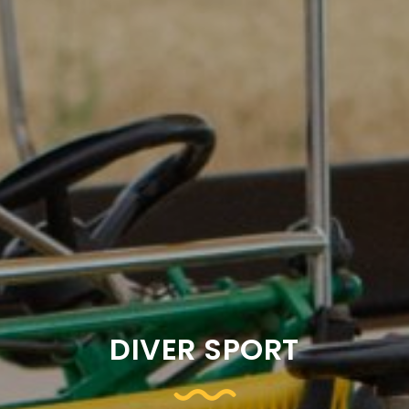
DIVER SPORT