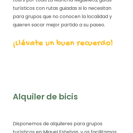
turísticos con rutas guiadas si lo necesitan
para grupos que no conocen la localidad y
quieren sacar mejor partido a su paseo.
¡Llévate un buen recuerdo!
Alquiler de bicis
Disponemos de alquileres para grupos
turísticos en Miguel Esteban, y os facilitamos