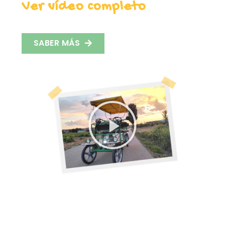
Ver vídeo completo
SABER MÁS