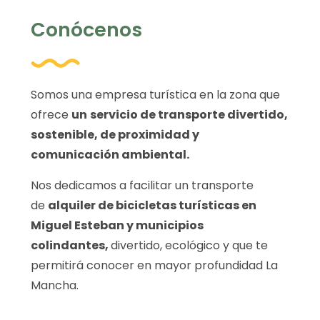
Conócenos
Somos una empresa turística en la zona que
ofrece
un
servicio de transporte divertido,
sostenible, de proximidad y
comunicación ambiental.
Nos dedicamos a facilitar un transporte
de
alquiler de bicicletas turísticas en
Miguel Esteban y municipios
colindantes,
divertido, ecológico y que te
permitirá conocer en mayor profundidad La
Mancha.