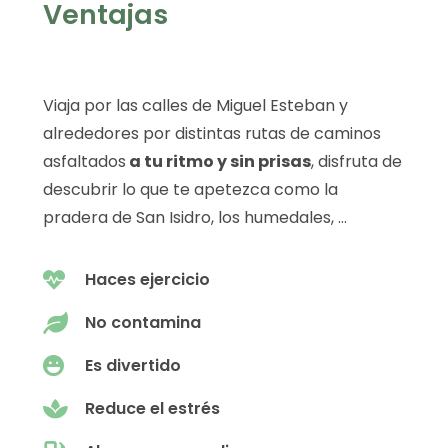
Ventajas
Viaja por las calles de Miguel Esteban y
alrededores por distintas rutas de caminos
asfaltados
a tu ritmo y sin prisas
, disfruta de
descubrir lo que te apetezca como la
pradera de San Isidro, los humedales, …
Haces ejercicio
No contamina
Es divertido
Reduce el estrés