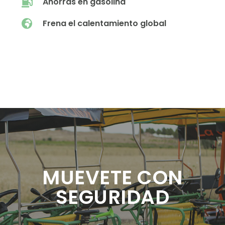
Ahorras en gasolina
Frena el calentamiento global
MUEVETE CON
SEGURIDAD